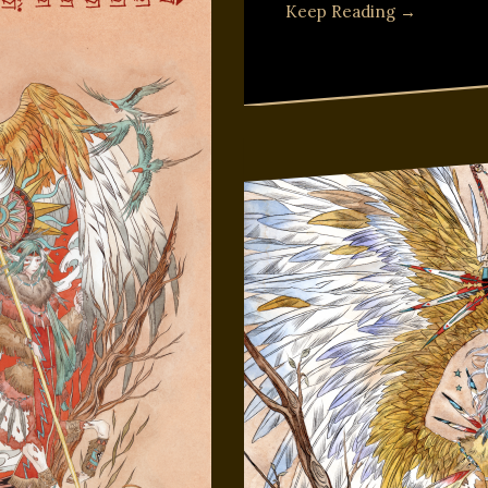
Keep Reading →