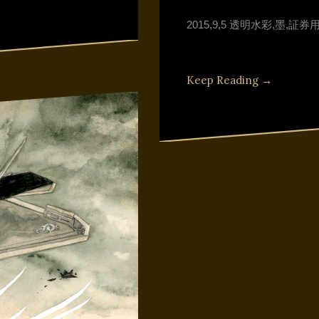
2015,9,5 透明水彩,墨,証券用
Keep Reading →