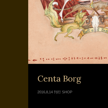
Centa Borg
2016,8,14 刊行 SHOP