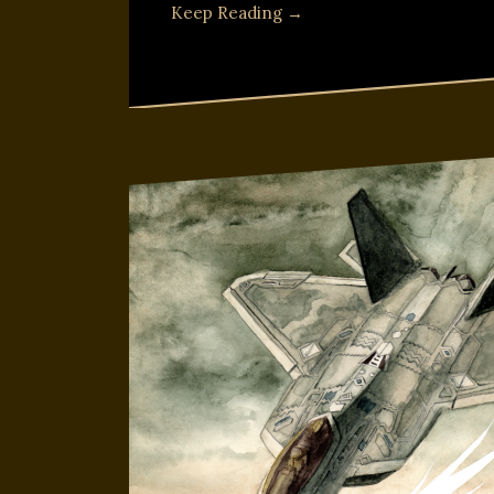
Keep Reading →