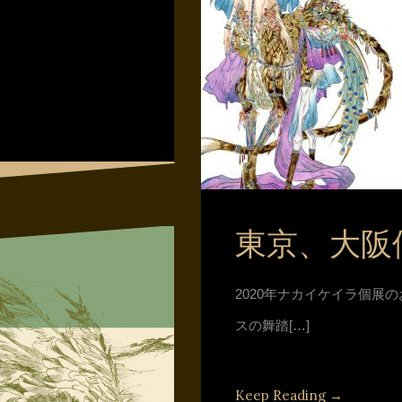
東京、大阪
2020年ナカイケイラ個展
スの舞踏[…]
Keep Reading →